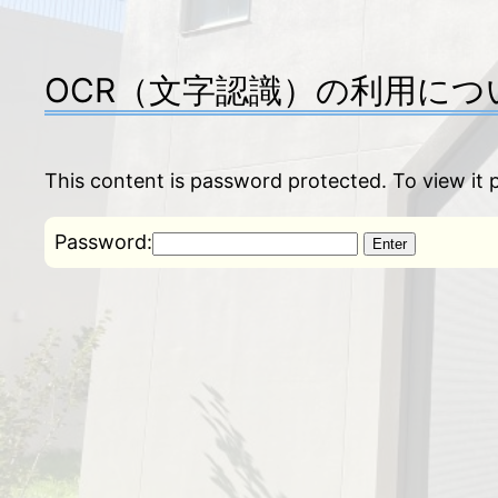
OCR（文字認識）の利用につ
This content is password protected. To view it
Password: