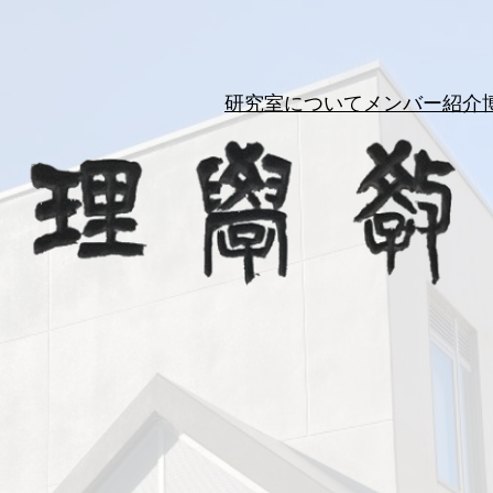
研究室について
メンバー紹介